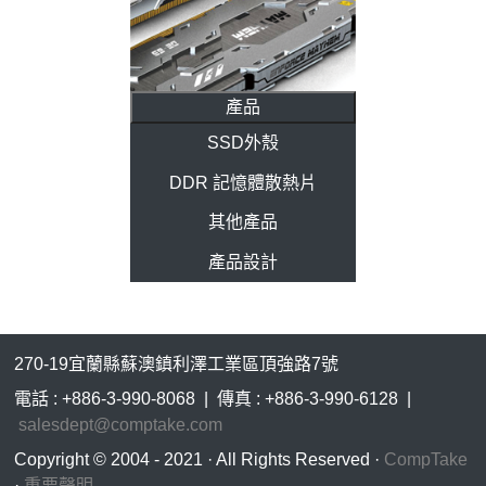
產品
SSD外殼
DDR 記憶體散熱片
其他產品
產品設計
270-19宜蘭縣蘇澳鎮利澤工業區頂強路7號
電話 : +886-3-990-8068 | 傳真 : +886-3-990-6128 |
salesdept@comptake.com
Copyright © 2004 - 2021 · All Rights Reserved ·
CompTake
·
重要聲明