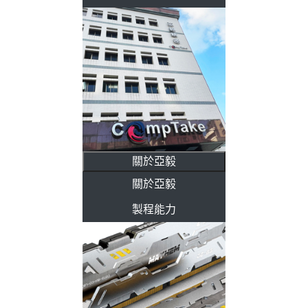
關於亞毅
關於亞毅
製程能力