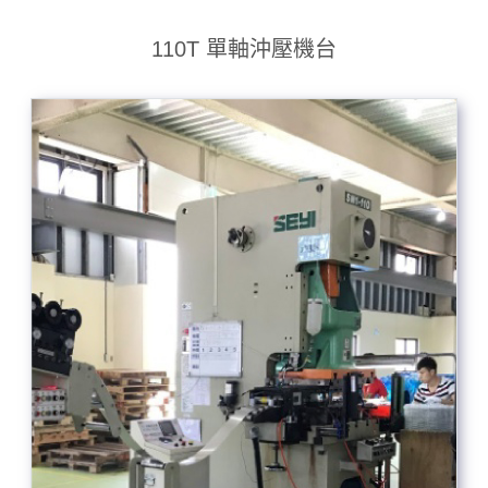
110T 單軸沖壓機台